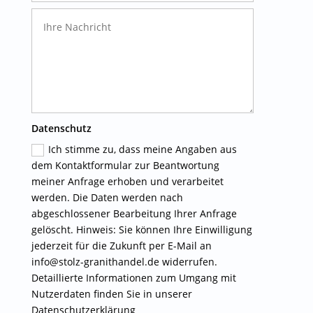
Datenschutz
Ich stimme zu, dass meine Angaben aus
dem Kontaktformular zur Beantwortung
meiner Anfrage erhoben und verarbeitet
werden. Die Daten werden nach
abgeschlossener Bearbeitung Ihrer Anfrage
gelöscht. Hinweis: Sie können Ihre Einwilligung
jederzeit für die Zukunft per E-Mail an
info@stolz-granithandel.de widerrufen.
Detaillierte Informationen zum Umgang mit
Nutzerdaten finden Sie in unserer
Datenschutzerklärung