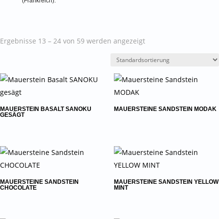
(Frankreich).
Ergebnisse 13 – 24 von 59 werden angezeigt
MAUERSTEIN BASALT SANOKU
MAUERSTEINE SANDSTEIN MODAK
GESÄGT
MAUERSTEINE SANDSTEIN
MAUERSTEINE SANDSTEIN YELLOW
CHOCOLATE
MINT