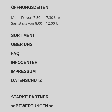
ÖFFNUNGSZEITEN
Mo. – Fr. von 7:30 – 17:30 Uhr
Samstags von 8:00 – 12:00 Uhr
SORTIMENT
ÜBER UNS
FAQ
INFOCENTER
IMPRESSUM
DATENSCHUTZ
STARKE PARTNER
★ BEWERTUNGEN ★