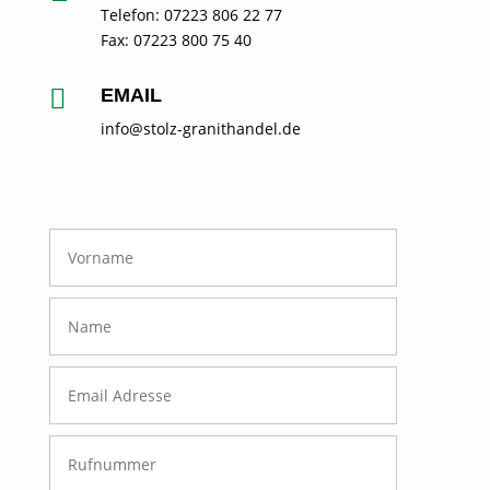
Telefon: 07223 806 22 77
Fax: 07223 800 75 40

EMAIL
info@stolz-granithandel.de