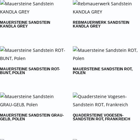
MAUERSTEINE SANDSTEIN
REBMAUERWERK SANDSTEIN
KANDLA GREY
KANDLA GREY
MAUERSTEINE SANDSTEIN ROT-
MAUERSTEINE SANDSTEIN ROT,
BUNT, POLEN
POLEN
MAUERSTEINE SANDSTEIN GRAU-
QUADERSTEINE VOGESEN-
GELB, POLEN
SANDSTEIN ROT, FRANKREICH