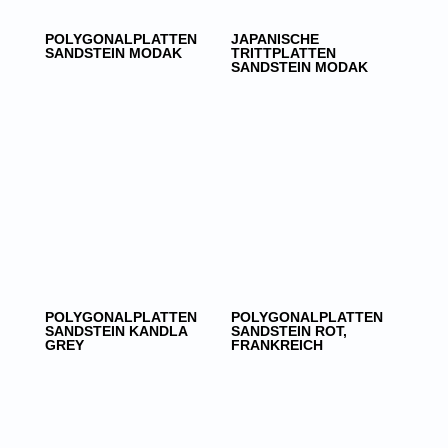
POLYGONALPLATTEN
JAPANISCHE
SANDSTEIN MODAK
TRITTPLATTEN
SANDSTEIN MODAK
POLYGONALPLATTEN
POLYGONALPLATTEN
SANDSTEIN KANDLA
SANDSTEIN ROT,
GREY
FRANKREICH