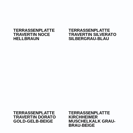
TERRASSENPLATTE
TERRASSENPLATTE
TRAVERTIN NOCE
TRAVERTIN SILVERATO
HELLBRAUN
SILBERGRAU-BLAU
TERRASSENPLATTE
TERRASSENPLATTE
TRAVERTIN DORATO
KIRCHHEIMER
GOLD-GELB-BEIGE
MUSCHELKALK GRAU-
BRAU-BEIGE