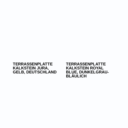
TERRASSENPLATTE
TERRASSENPLATTE
KALKSTEIN JURA,
KALKSTEIN ROYAL
GELB, DEUTSCHLAND
BLUE, DUNKELGRAU-
BLÄULICH