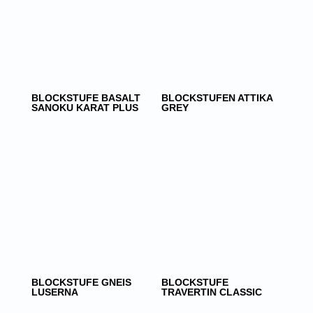
BLOCKSTUFE BASALT
BLOCKSTUFEN ATTIKA
SANOKU KARAT PLUS
GREY
BLOCKSTUFE GNEIS
BLOCKSTUFE
LUSERNA
TRAVERTIN CLASSIC