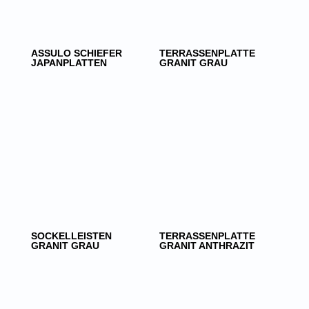
ASSULO SCHIEFER
TERRASSENPLATTE
JAPANPLATTEN
GRANIT GRAU
SOCKELLEISTEN
TERRASSENPLATTE
GRANIT GRAU
GRANIT ANTHRAZIT