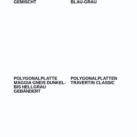
GEMISCHT
BLAU-GRAU
POLYGONALPLATTE
POLYGONALPLATTEN
MAGGIA GNEIS DUNKEL-
TRAVERTIN CLASSIC
BIS HELLGRAU
GEBÄNDERT