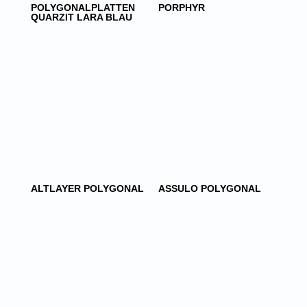
POLYGONALPLATTEN
PORPHYR
QUARZIT LARA BLAU
ALTLAYER POLYGONAL
ASSULO POLYGONAL