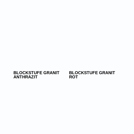
BLOCKSTUFE GRANIT
BLOCKSTUFE GRANIT
ANTHRAZIT
ROT