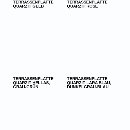
TERRASSENPLATTE
TERRASSENPLATTE
QUARZIT GELB
QUARZIT ROSÉ
TERRASSENPLATTE
TERRASSENPLATTE
QUARZIT HELLAS,
QUARZIT LARA BLAU,
GRAU-GRÜN
DUNKELGRAU-BLAU