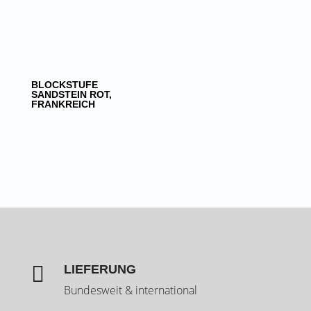
BLOCKSTUFE
SANDSTEIN ROT,
FRANKREICH

LIEFERUNG
Bundesweit & international