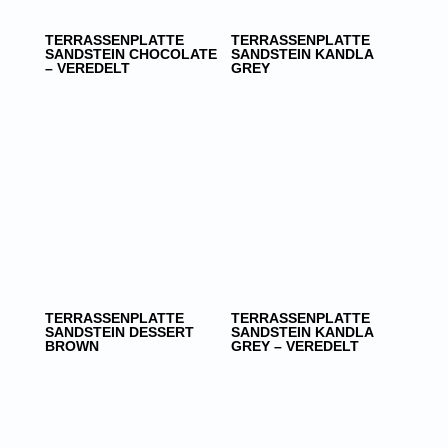
TERRASSENPLATTE
TERRASSENPLATTE
SANDSTEIN CHOCOLATE
SANDSTEIN KANDLA
– VEREDELT
GREY
TERRASSENPLATTE
TERRASSENPLATTE
SANDSTEIN DESSERT
SANDSTEIN KANDLA
BROWN
GREY – VEREDELT