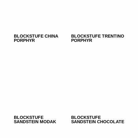
BLOCKSTUFE CHINA
BLOCKSTUFE TRENTINO
PORPHYR
PORPHYR
BLOCKSTUFE
BLOCKSTUFE
SANDSTEIN MODAK
SANDSTEIN CHOCOLATE