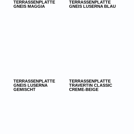
TERRASSENPLATTE
TERRASSENPLATTE
GNEIS MAGGIA
GNEIS LUSERNA BLAU
TERRASSENPLATTE
TERRASSENPLATTE
GNEIS LUSERNA
TRAVERTIN CLASSIC
GEMISCHT
CREME-BEIGE