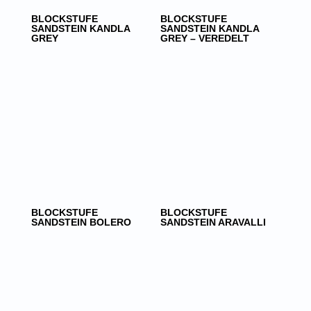
BLOCKSTUFE
BLOCKSTUFE
SANDSTEIN KANDLA
SANDSTEIN KANDLA
GREY
GREY – VEREDELT
BLOCKSTUFE
BLOCKSTUFE
SANDSTEIN BOLERO
SANDSTEIN ARAVALLI