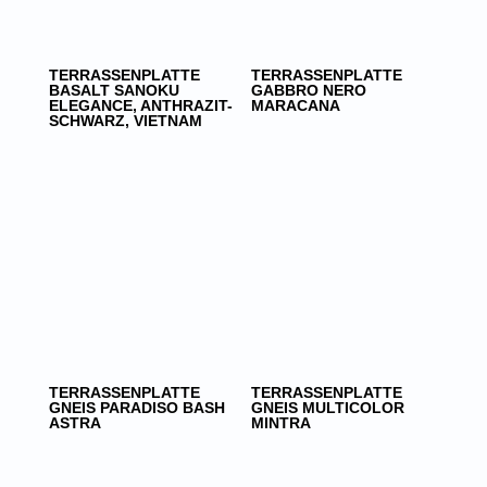
TERRASSENPLATTE
TERRASSENPLATTE
BASALT SANOKU
GABBRO NERO
ELEGANCE, ANTHRAZIT-
MARACANA
SCHWARZ, VIETNAM
TERRASSENPLATTE
TERRASSENPLATTE
GNEIS PARADISO BASH
GNEIS MULTICOLOR
ASTRA
MINTRA