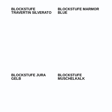
BLOCKSTUFE
BLOCKSTUFE MARMOR
TRAVERTIN SILVERATO
BLUE
BLOCKSTUFE JURA
BLOCKSTUFE
GELB
MUSCHELKALK