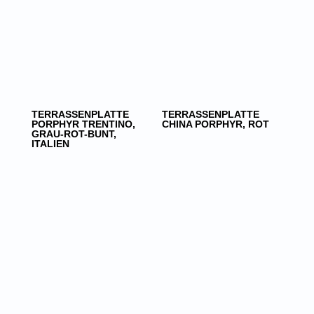
TERRASSENPLATTE
TERRASSENPLATTE
PORPHYR TRENTINO,
CHINA PORPHYR, ROT
GRAU-ROT-BUNT,
ITALIEN