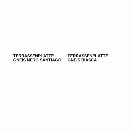
TERRASSENPLATTE
TERRASSENPLATTE
GNEIS NERO SANTIAGO
GNEIS BIASCA