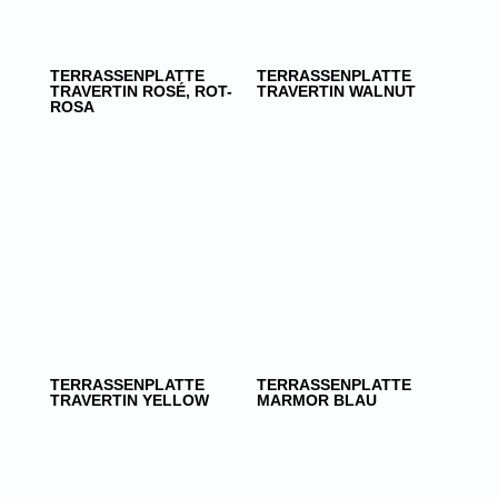
TERRASSENPLATTE
TERRASSENPLATTE
TRAVERTIN ROSÉ, ROT-
TRAVERTIN WALNUT
ROSA
TERRASSENPLATTE
TERRASSENPLATTE
TRAVERTIN YELLOW
MARMOR BLAU