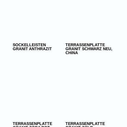
SOCKELLEISTEN
TERRASSENPLATTE
GRANIT ANTHRAZIT
GRANIT SCHWARZ NEU,
CHINA
TERRASSENPLATTE
TERRASSENPLATTE