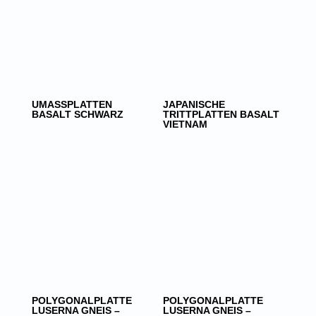
UMASSPLATTEN
JAPANISCHE
BASALT SCHWARZ
TRITTPLATTEN BASALT
VIETNAM
POLYGONALPLATTE
POLYGONALPLATTE
LUSERNA GNEIS –
LUSERNA GNEIS –