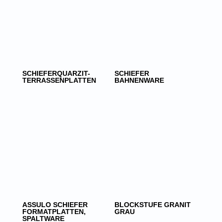
SCHIEFERQUARZIT-
SCHIEFER
TERRASSENPLATTEN
BAHNENWARE
ASSULO SCHIEFER
BLOCKSTUFE GRANIT
FORMATPLATTEN,
GRAU
SPALTWARE