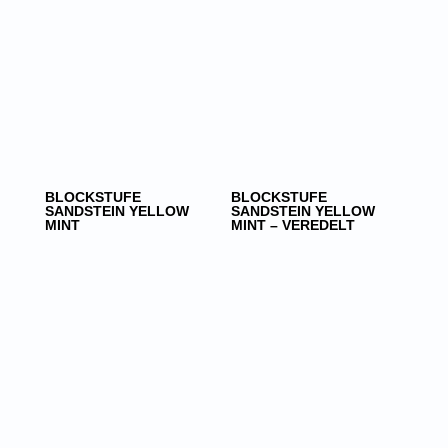
BLOCKSTUFE
BLOCKSTUFE
SANDSTEIN YELLOW
SANDSTEIN YELLOW
MINT
MINT – VEREDELT