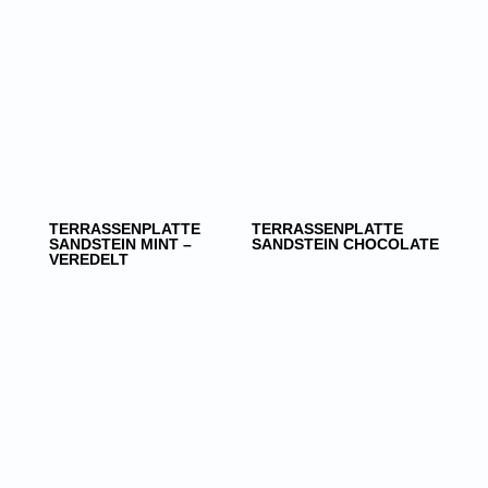
TERRASSENPLATTE
TERRASSENPLATTE
SANDSTEIN MINT –
SANDSTEIN CHOCOLATE
VEREDELT