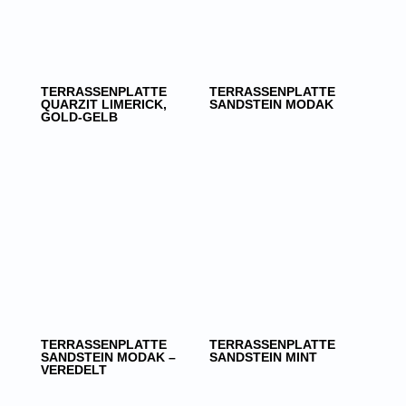
TERRASSENPLATTE
TERRASSENPLATTE
QUARZIT LIMERICK,
SANDSTEIN MODAK
GOLD-GELB
TERRASSENPLATTE
TERRASSENPLATTE
SANDSTEIN MODAK –
SANDSTEIN MINT
VEREDELT