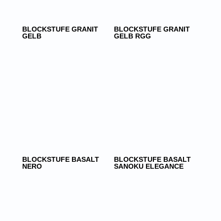
BLOCKSTUFE GRANIT
BLOCKSTUFE GRANIT
GELB
GELB RGG
BLOCKSTUFE BASALT
BLOCKSTUFE BASALT
NERO
SANOKU ELEGANCE