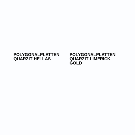
POLYGONALPLATTEN
POLYGONALPLATTEN
QUARZIT HELLAS
QUARZIT LIMERICK
GOLD