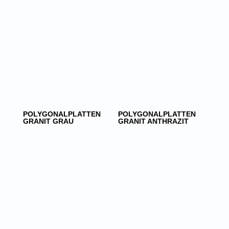
POLYGONALPLATTEN
POLYGONALPLATTEN
GRANIT GRAU
GRANIT ANTHRAZIT