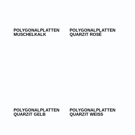
POLYGONALPLATTEN
POLYGONALPLATTEN
MUSCHELKALK
QUARZIT ROSÉ
POLYGONALPLATTEN
POLYGONALPLATTEN
QUARZIT GELB
QUARZIT WEISS