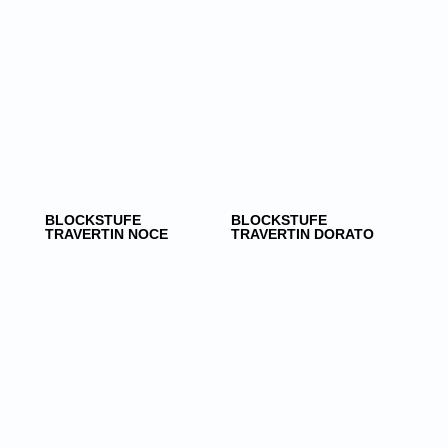
BLOCKSTUFE
BLOCKSTUFE
TRAVERTIN NOCE
TRAVERTIN DORATO