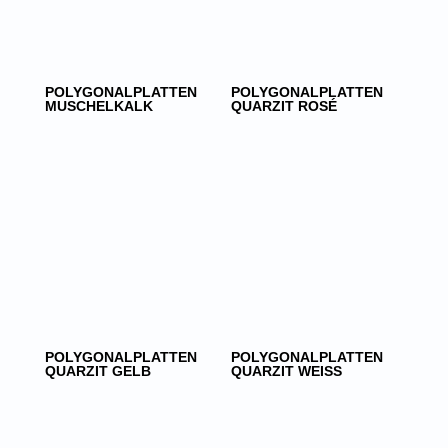
POLYGONALPLATTEN
POLYGONALPLATTEN
MUSCHELKALK
QUARZIT ROSÉ
POLYGONALPLATTEN
POLYGONALPLATTEN
QUARZIT GELB
QUARZIT WEISS