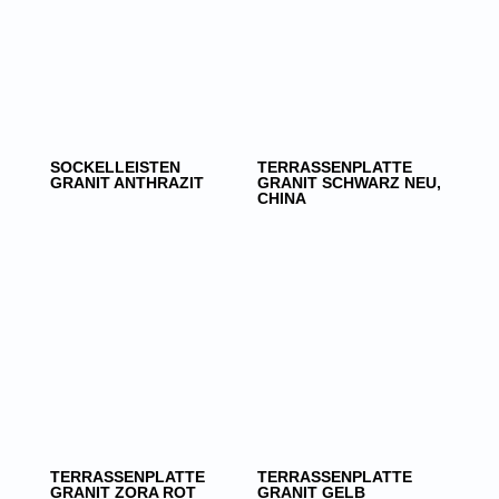
SOCKELLEISTEN
TERRASSENPLATTE
GRANIT ANTHRAZIT
GRANIT SCHWARZ NEU,
CHINA
TERRASSENPLATTE
TERRASSENPLATTE
GRANIT ZORA ROT
GRANIT GELB