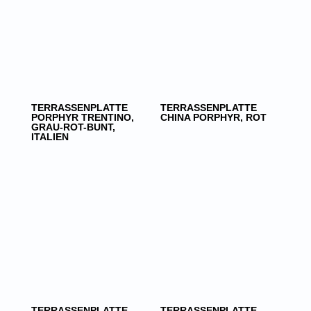
TERRASSENPLATTE
TERRASSENPLATTE
PORPHYR TRENTINO,
CHINA PORPHYR, ROT
GRAU-ROT-BUNT,
ITALIEN
TERRASSENPLATTE
TERRASSENPLATTE