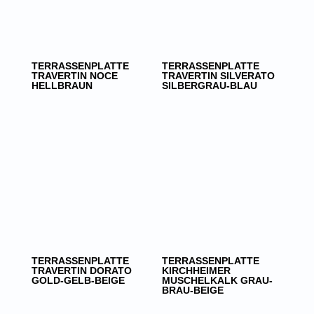
TERRASSENPLATTE
TERRASSENPLATTE
TRAVERTIN NOCE
TRAVERTIN SILVERATO
HELLBRAUN
SILBERGRAU-BLAU
TERRASSENPLATTE
TERRASSENPLATTE
TRAVERTIN DORATO
KIRCHHEIMER
GOLD-GELB-BEIGE
MUSCHELKALK GRAU-
BRAU-BEIGE