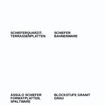
SCHIEFERQUARZIT-
SCHIEFER
TERRASSENPLATTEN
BAHNENWARE
ASSULO SCHIEFER
BLOCKSTUFE GRANIT
FORMATPLATTEN,
GRAU
SPALTWARE