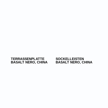
TERRASSENPLATTE
SOCKELLEISTEN
BASALT NERO, CHINA
BASALT NERO, CHINA