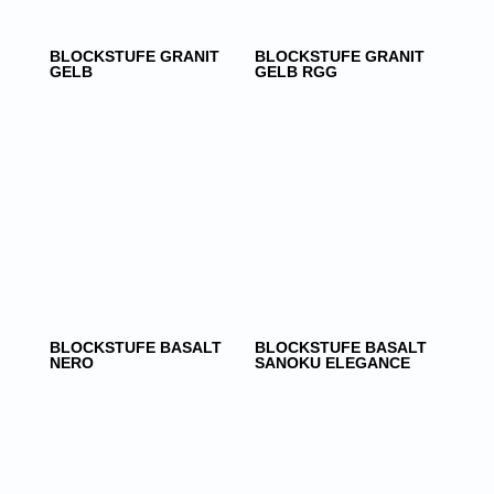
BLOCKSTUFE GRANIT
BLOCKSTUFE GRANIT
GELB
GELB RGG
BLOCKSTUFE BASALT
BLOCKSTUFE BASALT
NERO
SANOKU ELEGANCE