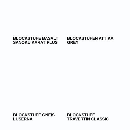
BLOCKSTUFE BASALT
BLOCKSTUFEN ATTIKA
SANOKU KARAT PLUS
GREY
BLOCKSTUFE GNEIS
BLOCKSTUFE
LUSERNA
TRAVERTIN CLASSIC