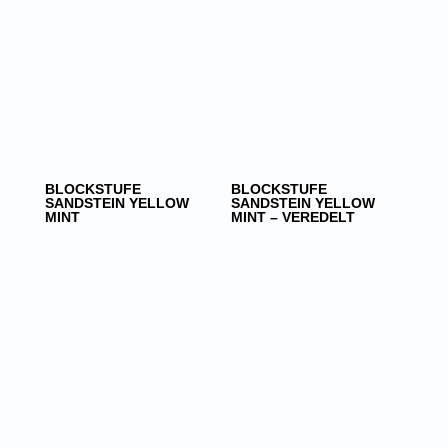
BLOCKSTUFE
BLOCKSTUFE
SANDSTEIN YELLOW
SANDSTEIN YELLOW
MINT
MINT – VEREDELT