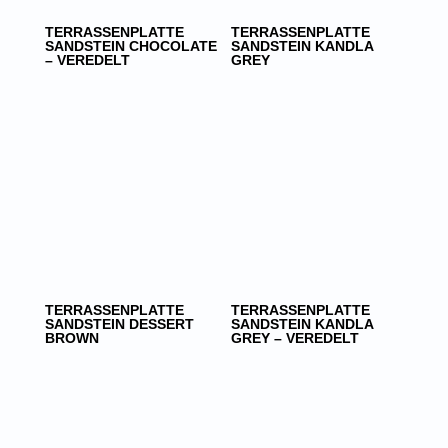
TERRASSENPLATTE
TERRASSENPLATTE
SANDSTEIN CHOCOLATE
SANDSTEIN KANDLA
– VEREDELT
GREY
TERRASSENPLATTE
TERRASSENPLATTE
SANDSTEIN DESSERT
SANDSTEIN KANDLA
BROWN
GREY – VEREDELT