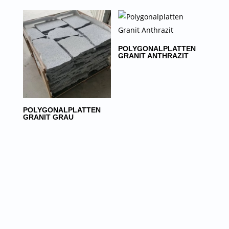
POLYGONALPLATTEN
GRANIT ANTHRAZIT
POLYGONALPLATTEN
GRANIT GRAU