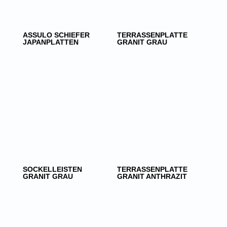
ASSULO SCHIEFER
TERRASSENPLATTE
JAPANPLATTEN
GRANIT GRAU
SOCKELLEISTEN
TERRASSENPLATTE
GRANIT GRAU
GRANIT ANTHRAZIT