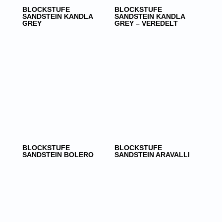
BLOCKSTUFE
BLOCKSTUFE
SANDSTEIN KANDLA
SANDSTEIN KANDLA
GREY
GREY – VEREDELT
BLOCKSTUFE
BLOCKSTUFE
SANDSTEIN BOLERO
SANDSTEIN ARAVALLI