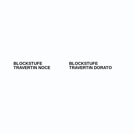
BLOCKSTUFE
BLOCKSTUFE
TRAVERTIN NOCE
TRAVERTIN DORATO