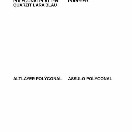
POLYGONALPLATTEN
PORPHYR
QUARZIT LARA BLAU
ALTLAYER POLYGONAL
ASSULO POLYGONAL