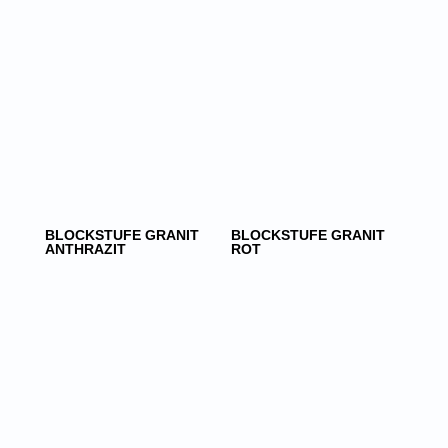
BLOCKSTUFE GRANIT
BLOCKSTUFE GRANIT
ANTHRAZIT
ROT