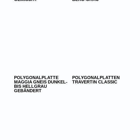
POLYGONALPLATTE
POLYGONALPLATTEN
MAGGIA GNEIS DUNKEL-
TRAVERTIN CLASSIC
BIS HELLGRAU
GEBÄNDERT