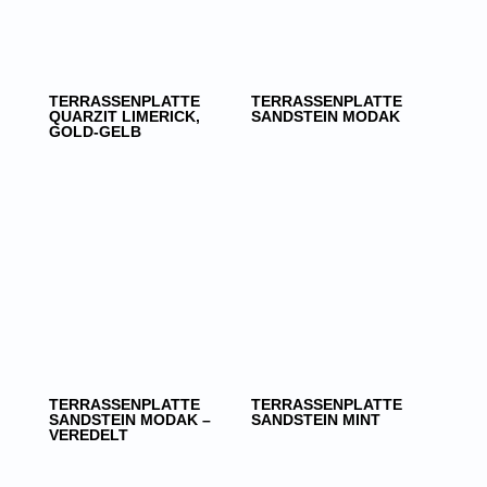
TERRASSENPLATTE
TERRASSENPLATTE
QUARZIT LIMERICK,
SANDSTEIN MODAK
GOLD-GELB
TERRASSENPLATTE
TERRASSENPLATTE
SANDSTEIN MODAK –
SANDSTEIN MINT
VEREDELT