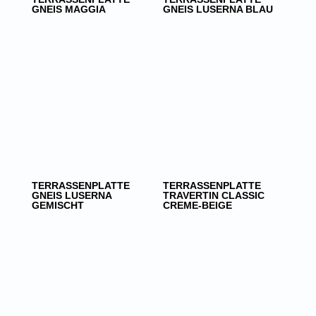
GNEIS MAGGIA
GNEIS LUSERNA BLAU
TERRASSENPLATTE
TERRASSENPLATTE
GNEIS LUSERNA
TRAVERTIN CLASSIC
GEMISCHT
CREME-BEIGE