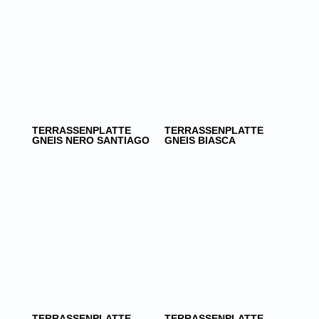
TERRASSENPLATTE
TERRASSENPLATTE
GNEIS NERO SANTIAGO
GNEIS BIASCA
TERRASSENPLATTE
TERRASSENPLATTE