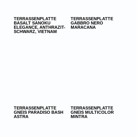
TERRASSENPLATTE
TERRASSENPLATTE
BASALT SANOKU
GABBRO NERO
ELEGANCE, ANTHRAZIT-
MARACANA
SCHWARZ, VIETNAM
TERRASSENPLATTE
TERRASSENPLATTE
GNEIS PARADISO BASH
GNEIS MULTICOLOR
ASTRA
MINTRA