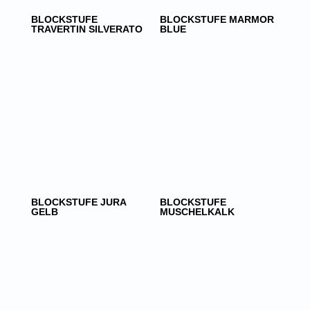
BLOCKSTUFE
BLOCKSTUFE MARMOR
TRAVERTIN SILVERATO
BLUE
BLOCKSTUFE JURA
BLOCKSTUFE
GELB
MUSCHELKALK