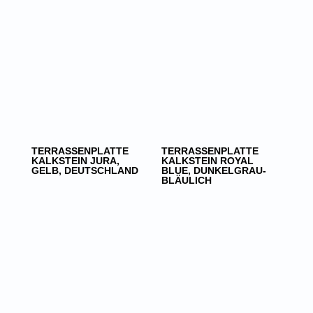
TERRASSENPLATTE
TERRASSENPLATTE
KALKSTEIN JURA,
KALKSTEIN ROYAL
GELB, DEUTSCHLAND
BLUE, DUNKELGRAU-
BLÄULICH