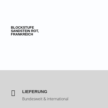
BLOCKSTUFE
SANDSTEIN ROT,
FRANKREICH

LIEFERUNG
Bundesweit & international