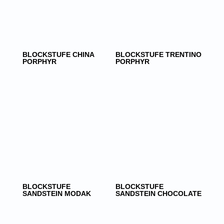
BLOCKSTUFE CHINA
BLOCKSTUFE TRENTINO
PORPHYR
PORPHYR
BLOCKSTUFE
BLOCKSTUFE
SANDSTEIN MODAK
SANDSTEIN CHOCOLATE