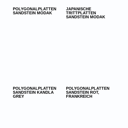
POLYGONALPLATTEN
JAPANISCHE
SANDSTEIN MODAK
TRITTPLATTEN
SANDSTEIN MODAK
POLYGONALPLATTEN
POLYGONALPLATTEN
SANDSTEIN KANDLA
SANDSTEIN ROT,
GREY
FRANKREICH