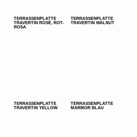
TERRASSENPLATTE
TERRASSENPLATTE
TRAVERTIN ROSÉ, ROT-
TRAVERTIN WALNUT
ROSA
TERRASSENPLATTE
TERRASSENPLATTE
TRAVERTIN YELLOW
MARMOR BLAU