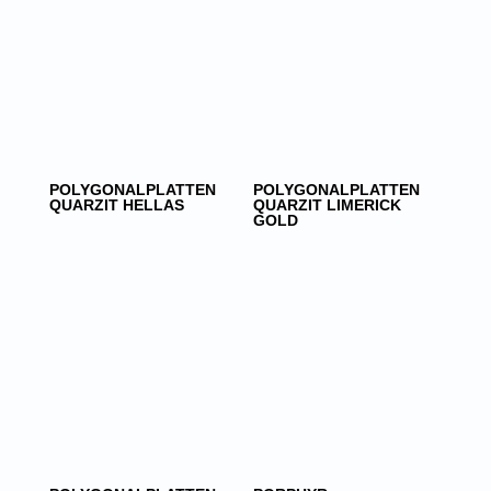
POLYGONALPLATTEN
POLYGONALPLATTEN
QUARZIT HELLAS
QUARZIT LIMERICK
GOLD